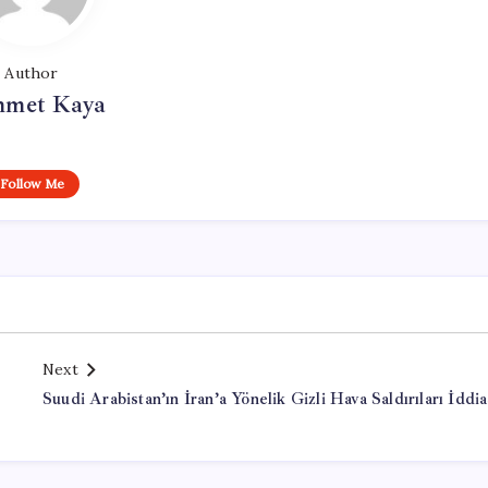
Author
met Kaya
Follow Me
Next
Suudi Arabistan’ın İran’a Yönelik Gizli Hava Saldırıları İddia