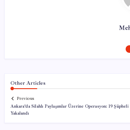
Meh
Other Articles
Previous
Ankara’da Silahlı Paylaşımlar Üzerine Operasyon: 19 Şüpheli
Yakalandı