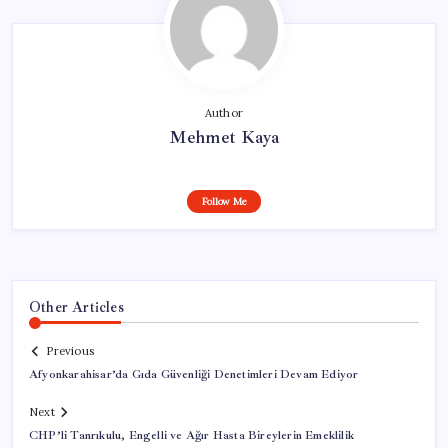
Author
Mehmet Kaya
Follow Me
Other Articles
Previous
Afyonkarahisar’da Gıda Güvenliği Denetimleri Devam Ediyor
Next
CHP’li Tanrıkulu, Engelli ve Ağır Hasta Bireylerin Emeklilik