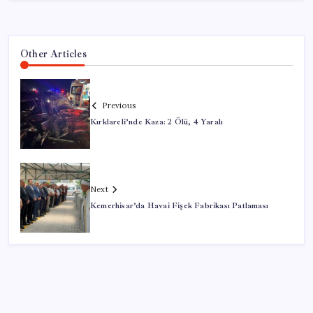
Other Articles
Previous
Kırklareli’nde Kaza: 2 Ölü, 4 Yaralı
Next
Kemerhisar’da Havai Fişek Fabrikası Patlaması