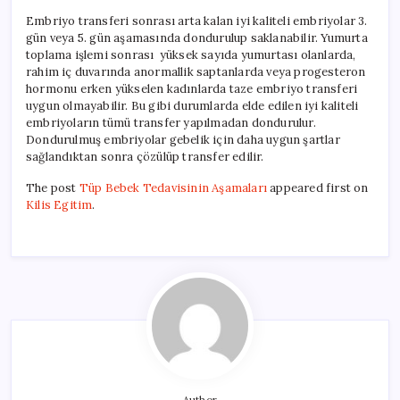
Embriyo transferi sonrası arta kalan iyi kaliteli embriyolar 3.
gün veya 5. gün aşamasında dondurulup saklanabilir. Yumurta
toplama işlemi sonrası yüksek sayıda yumurtası olanlarda,
rahim iç duvarında anormallik saptanlarda veya progesteron
hormonu erken yükselen kadınlarda taze embriyo transferi
uygun olmayabilir. Bu gibi durumlarda elde edilen iyi kaliteli
embriyoların tümü transfer yapılmadan dondurulur.
Dondurulmuş embriyolar gebelik için daha uygun şartlar
sağlandıktan sonra çözülüp transfer edilir.
The post
Tüp Bebek Tedavisinin Aşamaları
appeared first on
Kilis Egitim
.
Author