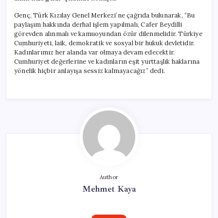
Genç, Türk Kızılay Genel Merkezi’ne çağrıda bulunarak, “Bu
paylaşım hakkında derhal işlem yapılmalı, Cafer Beydilli
görevden alınmalı ve kamuoyundan özür dilenmelidir. Türkiye
Cumhuriyeti, laik, demokratik ve sosyal bir hukuk devletidir.
Kadınlarımız her alanda var olmaya devam edecektir.
Cumhuriyet değerlerine ve kadınların eşit yurttaşlık haklarına
yönelik hiçbir anlayışa sessiz kalmayacağız” dedi.
Author
Mehmet Kaya