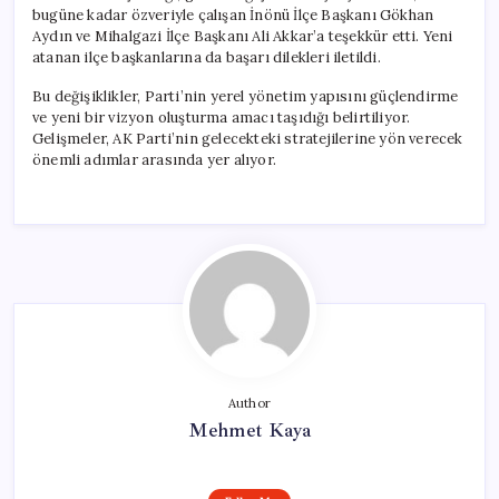
bugüne kadar özveriyle çalışan İnönü İlçe Başkanı Gökhan
Aydın ve Mihalgazi İlçe Başkanı Ali Akkar’a teşekkür etti. Yeni
atanan ilçe başkanlarına da başarı dilekleri iletildi.
Bu değişiklikler, Parti’nin yerel yönetim yapısını güçlendirme
ve yeni bir vizyon oluşturma amacı taşıdığı belirtiliyor.
Gelişmeler, AK Parti’nin gelecekteki stratejilerine yön verecek
önemli adımlar arasında yer alıyor.
Author
Mehmet Kaya