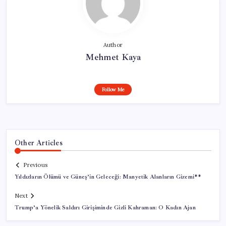
Author
Mehmet Kaya
Follow Me
Other Articles
Previous
Yıldızların Ölümü ve Güneş’in Geleceği: Manyetik Alanların Gizemi**
Next
Trump’a Yönelik Saldırı Girişiminde Gizli Kahraman: O Kadın Ajan