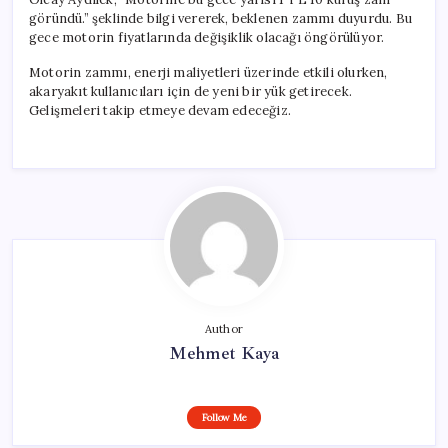
göründü.” şeklinde bilgi vererek, beklenen zammı duyurdu. Bu
gece motorin fiyatlarında değişiklik olacağı öngörülüyor.
Motorin zammı, enerji maliyetleri üzerinde etkili olurken,
akaryakıt kullanıcıları için de yeni bir yük getirecek.
Gelişmeleri takip etmeye devam edeceğiz.
Author
Mehmet Kaya
Follow Me