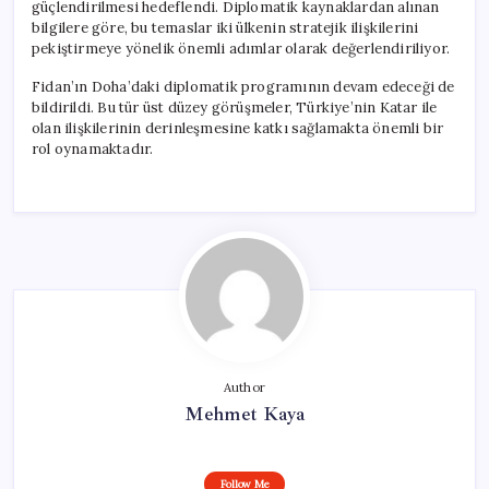
güçlendirilmesi hedeflendi. Diplomatik kaynaklardan alınan
bilgilere göre, bu temaslar iki ülkenin stratejik ilişkilerini
pekiştirmeye yönelik önemli adımlar olarak değerlendiriliyor.
Fidan’ın Doha’daki diplomatik programının devam edeceği de
bildirildi. Bu tür üst düzey görüşmeler, Türkiye’nin Katar ile
olan ilişkilerinin derinleşmesine katkı sağlamakta önemli bir
rol oynamaktadır.
Author
Mehmet Kaya
Follow Me