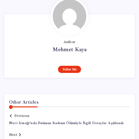
Author
Mehmet Kaya
Follow Me
Other Articles
Previous
Mert Irmağı’nda Bulunan Kadının Ölümüyle İlgili Detaylar Açıklandı
Next