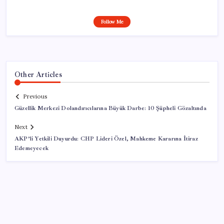
Follow Me
Other Articles
Previous
Güzellik Merkezi Dolandırıcılarına Büyük Darbe: 10 Şüpheli Gözaltında
Next
AKP’li Yetkili Duyurdu: CHP Lideri Özel, Mahkeme Kararına İtiraz
Edemeyecek