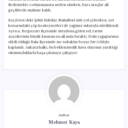
ilerlemekte zorlanmasına neden olurken, bazı araçlar alt
geçitlerde mahsur kaldı.
Keçiören’deki Şehit Kubilay Mahallesi’nde yol çökerken, yol
kenarındaki çöp konteynerleri de yağmur sularıyla sürüklendi.
Ayrıca, Beypazarı ilçesinde meydana gelen sel, tarım
arazilerinin büyük kısmını su altında bıraktı. Dolu yağışlarının
etkili olduğu Bala ilçesinde ise sokaklar beyaz bir örtüyle
kaplandı. Ankara halkı, bu beklenmedik hava olayının yarattığı
olumsuzluklarla başa çıkmaya çalışıyor.
Author
Mehmet Kaya