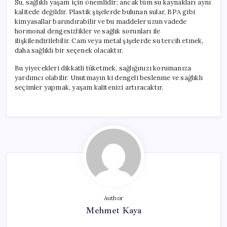
Su, sağlıklı yaşam için önemlidir; ancak tüm su kaynakları aynı
kalitede değildir. Plastik şişelerde bulunan sular, BPA gibi
kimyasallar barındırabilir ve bu maddeler uzun vadede
hormonal dengesizlikler ve sağlık sorunları ile
ilişkilendirilebilir. Cam veya metal şişelerde su tercih etmek,
daha sağlıklı bir seçenek olacaktır.
Bu yiyecekleri dikkatli tüketmek, sağlığınızı korumanıza
yardımcı olabilir. Unutmayın ki dengeli beslenme ve sağlıklı
seçimler yapmak, yaşam kalitenizi artıracaktır.
Author
Mehmet Kaya