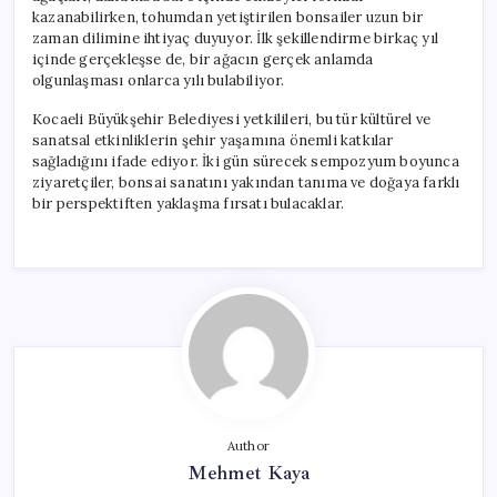
kazanabilirken, tohumdan yetiştirilen bonsailer uzun bir
zaman dilimine ihtiyaç duyuyor. İlk şekillendirme birkaç yıl
içinde gerçekleşse de, bir ağacın gerçek anlamda
olgunlaşması onlarca yılı bulabiliyor.
Kocaeli Büyükşehir Belediyesi yetkilileri, bu tür kültürel ve
sanatsal etkinliklerin şehir yaşamına önemli katkılar
sağladığını ifade ediyor. İki gün sürecek sempozyum boyunca
ziyaretçiler, bonsai sanatını yakından tanıma ve doğaya farklı
bir perspektiften yaklaşma fırsatı bulacaklar.
Author
Mehmet Kaya