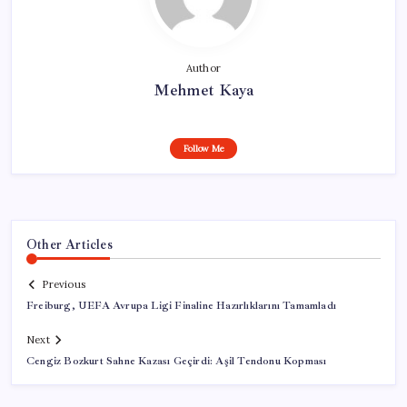
Author
Mehmet Kaya
Follow Me
Other Articles
Previous
Freiburg, UEFA Avrupa Ligi Finaline Hazırlıklarını Tamamladı
Next
Cengiz Bozkurt Sahne Kazası Geçirdi: Aşil Tendonu Kopması