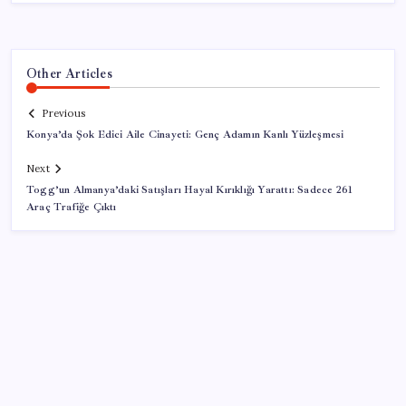
Other Articles
Previous
Konya’da Şok Edici Aile Cinayeti: Genç Adamın Kanlı Yüzleşmesi
Next
Togg’un Almanya’daki Satışları Hayal Kırıklığı Yarattı: Sadece 261
Araç Trafiğe Çıktı