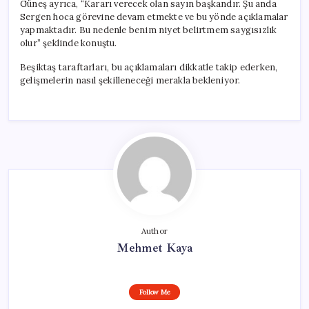
Güneş ayrıca, “Kararı verecek olan sayın başkandır. Şu anda
Sergen hoca görevine devam etmekte ve bu yönde açıklamalar
yapmaktadır. Bu nedenle benim niyet belirtmem saygısızlık
olur” şeklinde konuştu.
Beşiktaş taraftarları, bu açıklamaları dikkatle takip ederken,
gelişmelerin nasıl şekilleneceği merakla bekleniyor.
Author
Mehmet Kaya
Follow Me