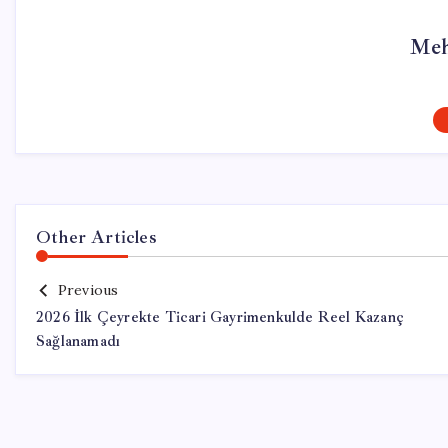
Meh
Other Articles
Previous
2026 İlk Çeyrekte Ticari Gayrimenkulde Reel Kazanç
Sağlanamadı