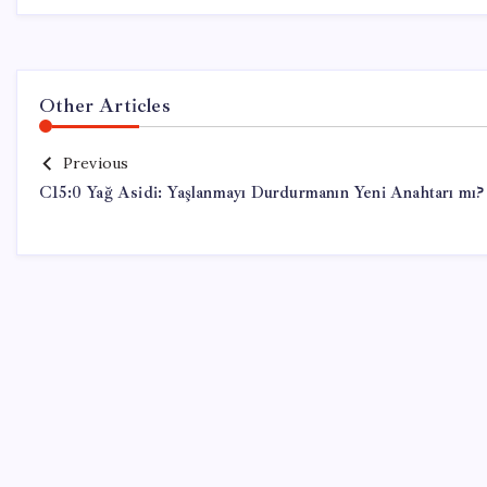
Other Articles
Previous
C15:0 Yağ Asidi: Yaşlanmayı Durdurmanın Yeni Anahtarı mı?