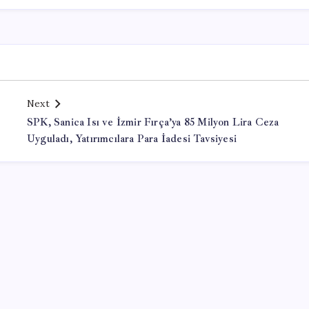
Next
SPK, Sanica Isı ve İzmir Fırça’ya 85 Milyon Lira Ceza
Uyguladı, Yatırımcılara Para İadesi Tavsiyesi