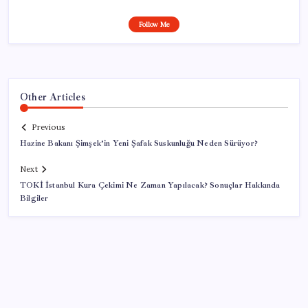
Follow Me
Other Articles
Previous
Hazine Bakanı Şimşek’in Yeni Şafak Suskunluğu Neden Sürüyor?
Next
TOKİ İstanbul Kura Çekimi Ne Zaman Yapılacak? Sonuçlar Hakkında
Bilgiler