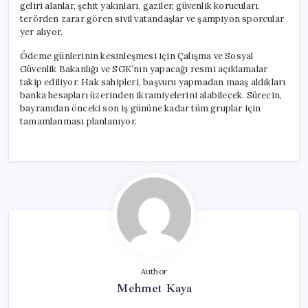
geliri alanlar, şehit yakınları, gaziler, güvenlik korucuları,
terörden zarar gören sivil vatandaşlar ve şampiyon sporcular
yer alıyor.
Ödeme günlerinin kesinleşmesi için Çalışma ve Sosyal
Güvenlik Bakanlığı ve SGK’nın yapacağı resmi açıklamalar
takip ediliyor. Hak sahipleri, başvuru yapmadan maaş aldıkları
banka hesapları üzerinden ikramiyelerini alabilecek. Sürecin,
bayramdan önceki son iş gününe kadar tüm gruplar için
tamamlanması planlanıyor.
Author
Mehmet Kaya