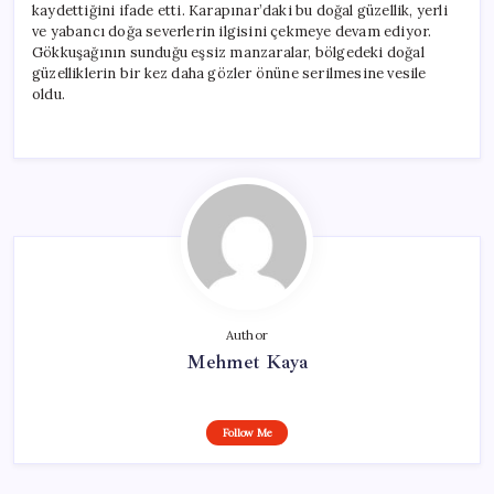
kaydettiğini ifade etti. Karapınar’daki bu doğal güzellik, yerli
ve yabancı doğa severlerin ilgisini çekmeye devam ediyor.
Gökkuşağının sunduğu eşsiz manzaralar, bölgedeki doğal
güzelliklerin bir kez daha gözler önüne serilmesine vesile
oldu.
Author
Mehmet Kaya
Follow Me