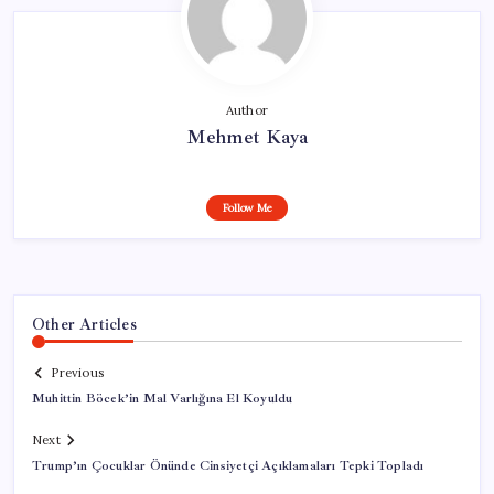
Author
Mehmet Kaya
Follow Me
Other Articles
Previous
Muhittin Böcek’in Mal Varlığına El Koyuldu
Next
Trump’ın Çocuklar Önünde Cinsiyetçi Açıklamaları Tepki Topladı