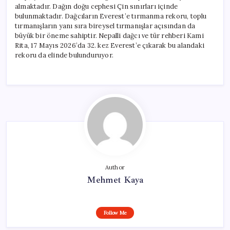
almaktadır. Dağın doğu cephesi Çin sınırları içinde
bulunmaktadır. Dağcıların Everest’e tırmanma rekoru, toplu
tırmanışların yanı sıra bireysel tırmanışlar açısından da
büyük bir öneme sahiptir. Nepalli dağcı ve tür rehberi Kami
Rita, 17 Mayıs 2026’da 32. kez Everest’e çıkarak bu alandaki
rekoru da elinde bulunduruyor.
Author
Mehmet Kaya
Follow Me