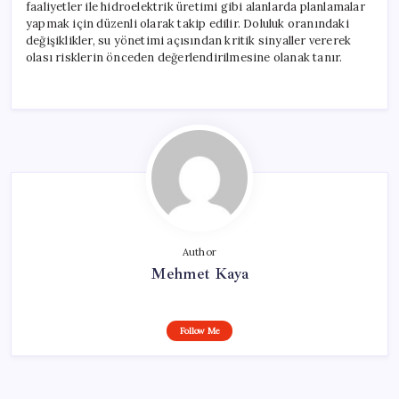
faaliyetler ile hidroelektrik üretimi gibi alanlarda planlamalar
yapmak için düzenli olarak takip edilir. Doluluk oranındaki
değişiklikler, su yönetimi açısından kritik sinyaller vererek
olası risklerin önceden değerlendirilmesine olanak tanır.
Author
Mehmet Kaya
Follow Me