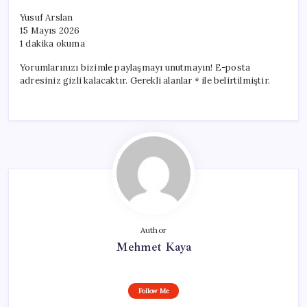
Yusuf Arslan
15 Mayıs 2026
1 dakika okuma
Yorumlarınızı bizimle paylaşmayı unutmayın! E-posta
adresiniz gizli kalacaktır. Gerekli alanlar * ile belirtilmiştir.
Author
Mehmet Kaya
Follow Me