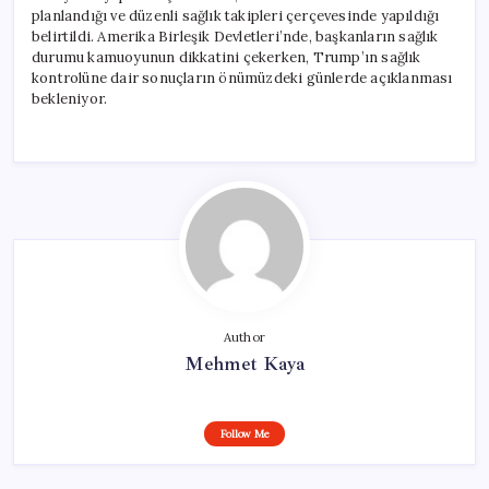
planlandığı ve düzenli sağlık takipleri çerçevesinde yapıldığı
belirtildi. Amerika Birleşik Devletleri’nde, başkanların sağlık
durumu kamuoyunun dikkatini çekerken, Trump’ın sağlık
kontrolüne dair sonuçların önümüzdeki günlerde açıklanması
bekleniyor.
Author
Mehmet Kaya
Follow Me